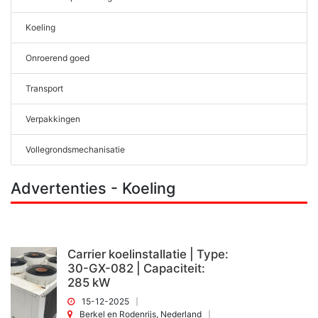
Koeling
Onroerend goed
Transport
Verpakkingen
Vollegrondsmechanisatie
Advertenties - Koeling
Carrier koelinstallatie | Type:
30-GX-082 | Capaciteit:
285 kW
15-12-2025
Berkel en Rodenrijs, Nederland