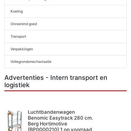
Koeling
Onroerend goed
Transport
Verpakkingen
Vollegrondsmechanisatie
Advertenties - Intern transport en
logistiek
Luchtbandenwagen
Benomic Easytrack 280 cm.
Berg Hortimotive
(BP0000210) 1 op voorraad