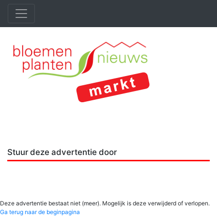
Stuur deze advertentie door
Deze advertentie bestaat niet (meer). Mogelijk is deze verwijderd of verlopen.
Ga terug naar de beginpagina