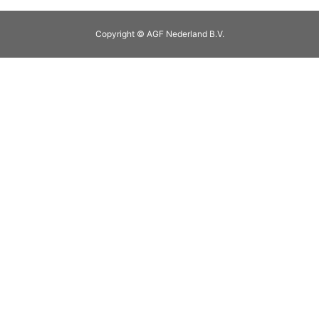
Copyright © AGF Nederland B.V.