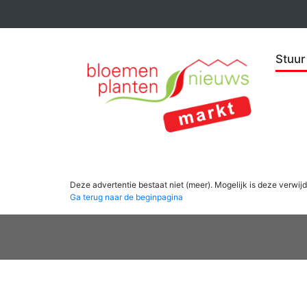
Stuur
Deze advertentie bestaat niet (meer). Mogelijk is deze verwijd
Ga terug naar de beginpagina