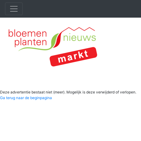
Deze advertentie bestaat niet (meer). Mogelijk is deze verwijderd of verlopen.
Ga terug naar de beginpagina