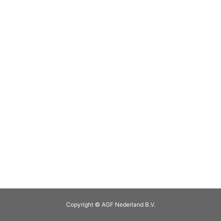
Copyright © AGF Nederland B.V.