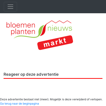
Reageer op deze advertentie
Deze advertentie bestaat niet (meer). Mogelijk is deze verwijderd of verlopen.
Ga terug naar de beginpagina