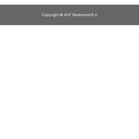
Copyright © AGF Nederland B.V.