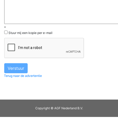
*
Stuur mij een kopie per e-mail
Terug naar de advertentie
Copyright © AGF Nederland B.V.