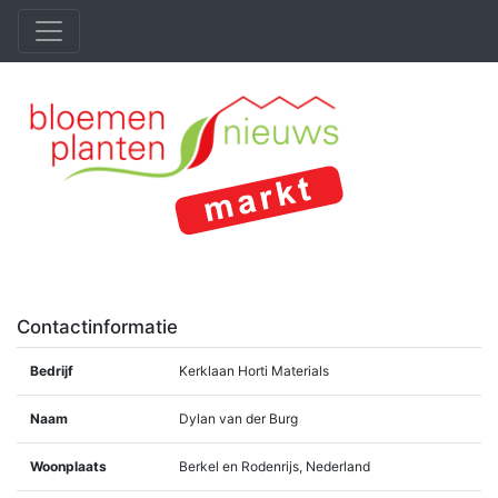
Contactinformatie
Bedrijf
Kerklaan Horti Materials
Naam
Dylan van der Burg
Woonplaats
Berkel en Rodenrijs, Nederland