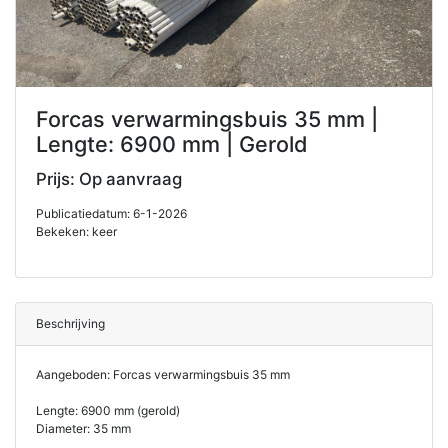
Forcas verwarmingsbuis 35 mm |
Lengte: 6900 mm | Gerold
Prijs: Op aanvraag
Publicatiedatum: 6-1-2026
Bekeken: keer
Beschrijving
Aangeboden: Forcas verwarmingsbuis 35 mm
Lengte: 6900 mm (gerold)
Diameter: 35 mm