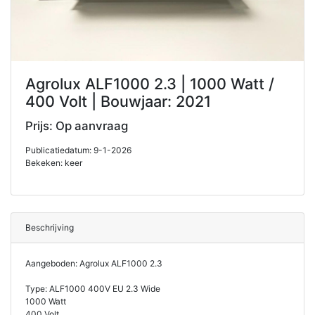
Agrolux ALF1000 2.3 | 1000 Watt /
400 Volt | Bouwjaar: 2021
Prijs: Op aanvraag
Publicatiedatum: 9-1-2026
Bekeken: keer
Beschrijving
Aangeboden: Agrolux ALF1000 2.3
Type: ALF1000 400V EU 2.3 Wide
1000 Watt
400 Volt