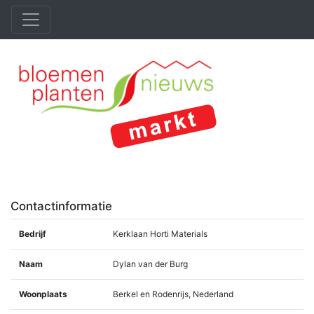
Contactinformatie
Bedrijf
Kerklaan Horti Materials
Naam
Dylan van der Burg
Woonplaats
Berkel en Rodenrijs, Nederland