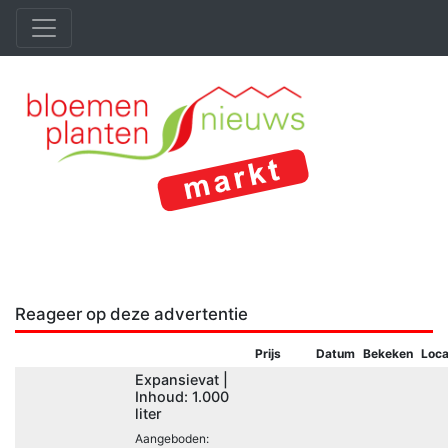
Reageer op deze advertentie
Prijs
Datum
Bekeken
Loca
Expansievat |
Inhoud: 1.000
liter
Aangeboden: