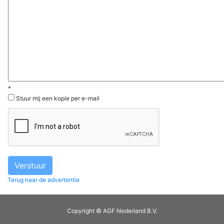
*
Stuur mij een kopie per e-mail
Terug naar de advertentie
Copyright © AGF Nederland B.V.