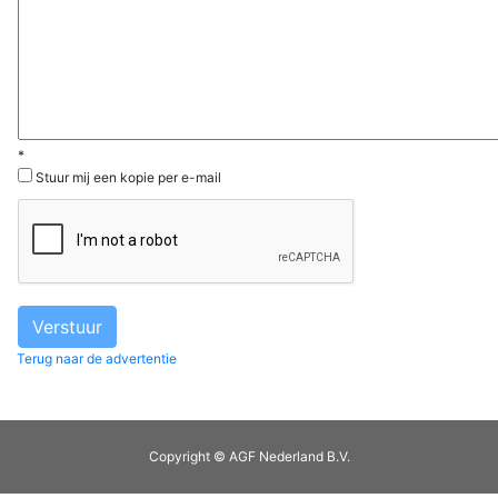
*
Stuur mij een kopie per e-mail
Terug naar de advertentie
Copyright © AGF Nederland B.V.