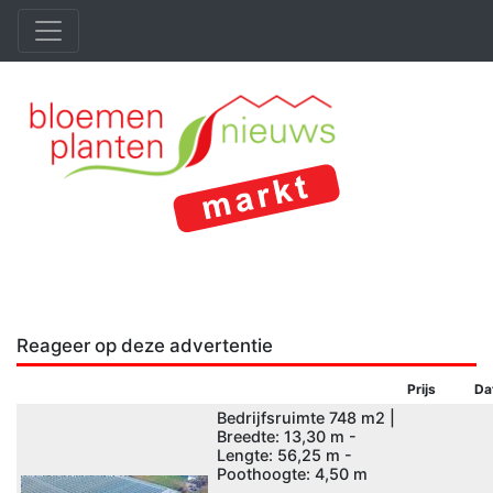
Reageer op deze advertentie
Prijs
Da
Bedrijfsruimte 748 m2 |
Breedte: 13,30 m -
Lengte: 56,25 m -
Poothoogte: 4,50 m