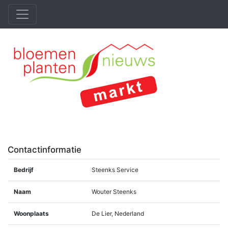
Contactinformatie
Bedrijf
Steenks Service
Naam
Wouter Steenks
Woonplaats
De Lier, Nederland