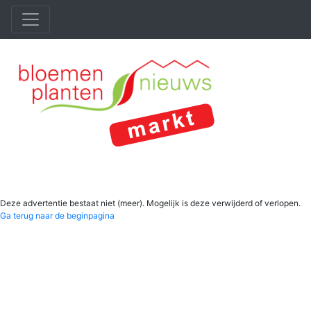
Deze advertentie bestaat niet (meer). Mogelijk is deze verwijderd of verlopen.
Ga terug naar de beginpagina