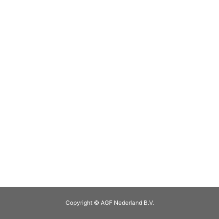
Copyright © AGF Nederland B.V.