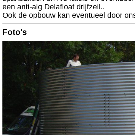
een anti-alg Delafloat drijfzeil..
Ook de opbouw kan eventueel door ons
Foto's