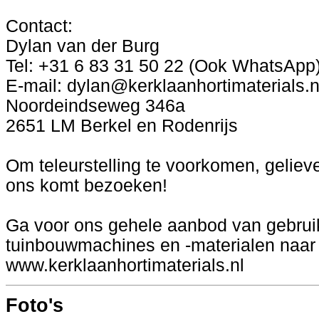
Contact:
Dylan van der Burg
Tel: +31 6 83 31 50 22 (Ook WhatsApp
E-mail: dylan@kerklaanhortimaterials.n
Noordeindseweg 346a
2651 LM Berkel en Rodenrijs
Om teleurstelling te voorkomen, gelie
ons komt bezoeken!
Ga voor ons gehele aanbod van gebrui
tuinbouwmachines en -materialen naar
www.kerklaanhortimaterials.nl
Foto's