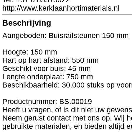
http://www.kerklaanhortimaterials.nl
Beschrijving
Aangeboden: Buisrailsteunen 150 mm
Hoogte: 150 mm
Hart op hart afstand: 550 mm
Geschikt voor buis: 45 mm
Lengte onderplaat: 750 mm
Beschikbaarheid: 30.000 stuks op voor
Productnummer: BS.00019
Heeft u vragen, of is dit niet uw gewe
Neem gerust contact met ons op. Wij 
gebruikte materialen, en bieden altijd