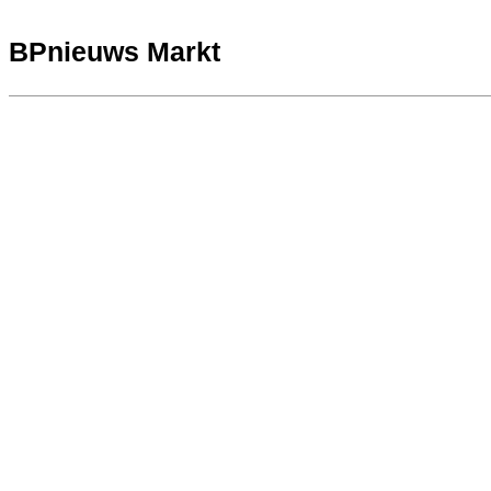
BPnieuws Markt